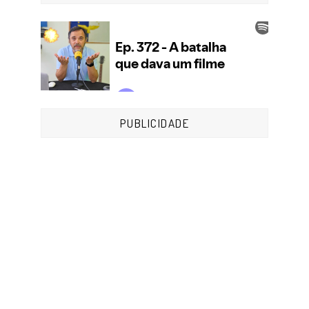
PUBLICIDADE