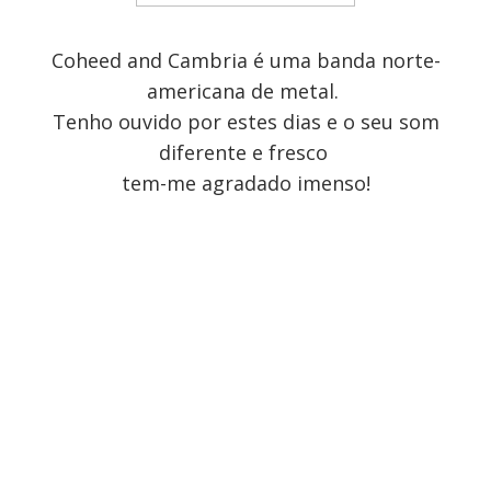
Coheed and Cambria é uma banda norte-
americana de metal.
Tenho ouvido por estes dias e o seu som
diferente e fresco
tem-me agradado imenso!