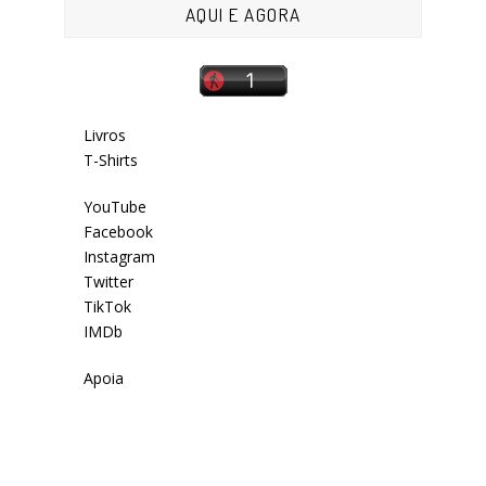
AQUI E AGORA
Livros
T-Shirts
YouTube
Facebook
Instagram
Twitter
TikTok
IMDb
Apoia