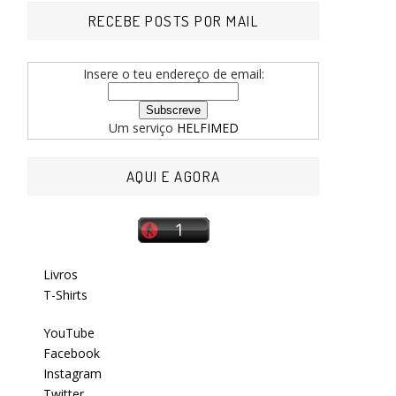
RECEBE POSTS POR MAIL
Insere o teu endereço de email:
Um serviço
HELFIMED
AQUI E AGORA
Livros
T-Shirts
YouTube
Facebook
Instagram
Twitter