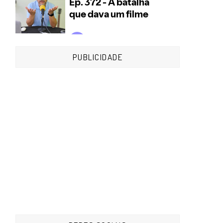
PUBLICIDADE