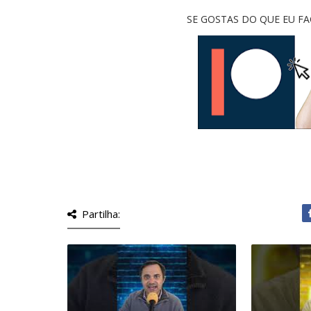
SE GOSTAS DO QUE EU F
Partilha: