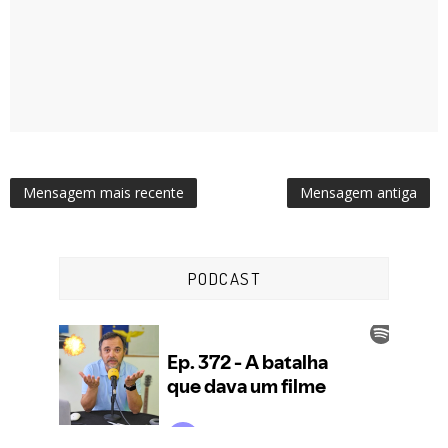
Mensagem mais recente
Mensagem antiga
PODCAST