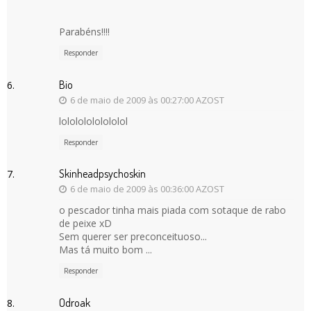
Parabéns!!!!
Responder
Bio
6 de maio de 2009 às 00:27:00 AZOST
lolololololololol
Responder
Skinheadpsychoskin
6 de maio de 2009 às 00:36:00 AZOST
o pescador tinha mais piada com sotaque de rabo
de peixe xD
Sem querer ser preconceituoso...
Mas tá muito bom ...
Responder
Odroak