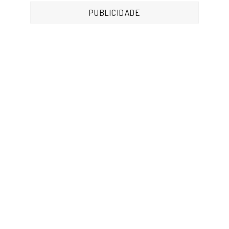
PUBLICIDADE