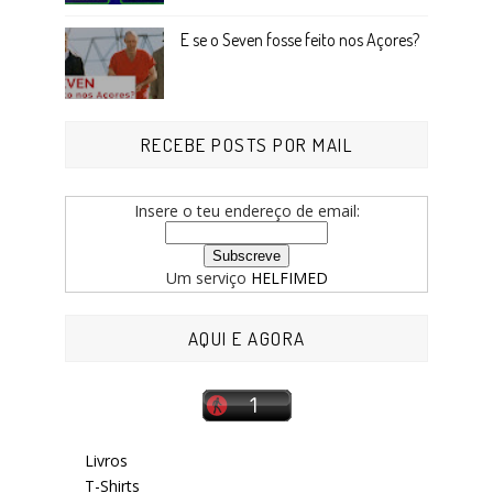
E se o Seven fosse feito nos Açores?
RECEBE POSTS POR MAIL
Insere o teu endereço de email:
Um serviço
HELFIMED
AQUI E AGORA
Livros
T-Shirts