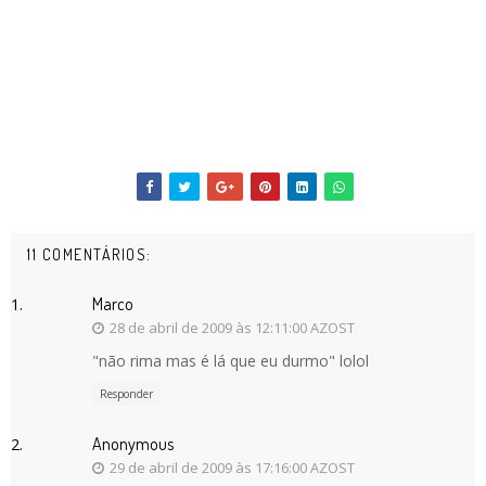
11 COMENTÁRIOS:
Marco
28 de abril de 2009 às 12:11:00 AZOST
"não rima mas é lá que eu durmo" lolol
Responder
Anonymous
29 de abril de 2009 às 17:16:00 AZOST