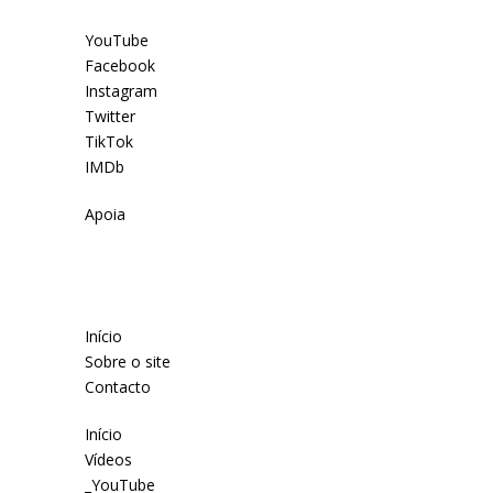
YouTube
Facebook
Instagram
Twitter
TikTok
IMDb
Apoia
Início
Sobre o site
Contacto
Início
Vídeos
_YouTube