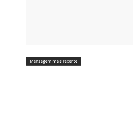
Mensagem mais recente