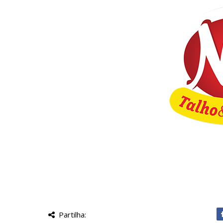
Partilha: