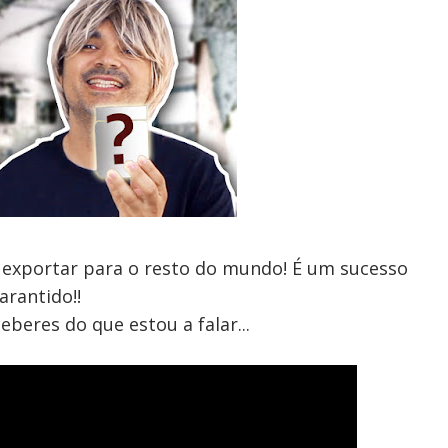
a exportar para o resto do mundo! É um sucesso
arantido!!
eberes do que estou a falar...