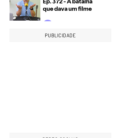
PUBLICIDADE