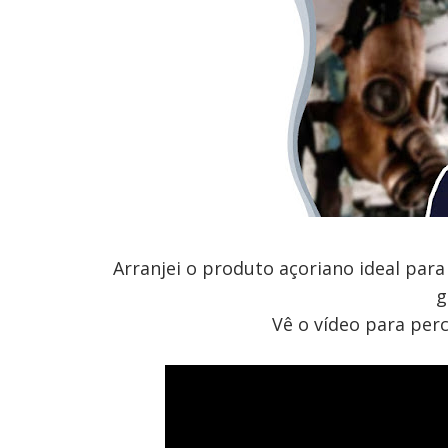
Arranjei o produto açoriano ideal par
g
Vê o vídeo para perc