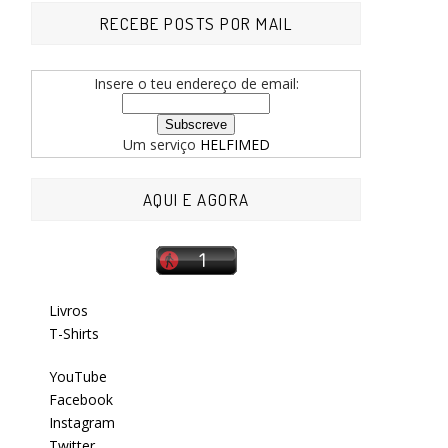
RECEBE POSTS POR MAIL
Insere o teu endereço de email:
Um serviço
HELFIMED
AQUI E AGORA
Livros
T-Shirts
YouTube
Facebook
Instagram
Twitter