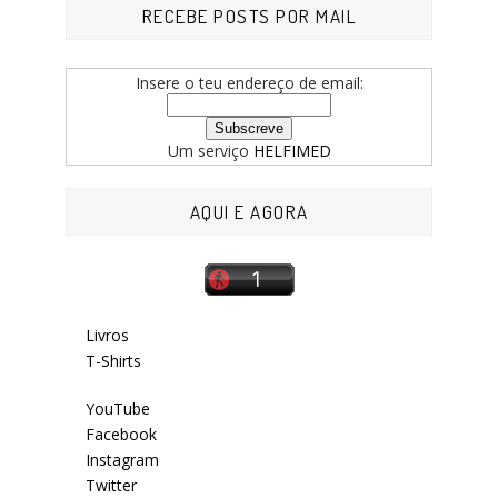
RECEBE POSTS POR MAIL
Insere o teu endereço de email:
Um serviço
HELFIMED
AQUI E AGORA
Livros
T-Shirts
YouTube
Facebook
Instagram
Twitter