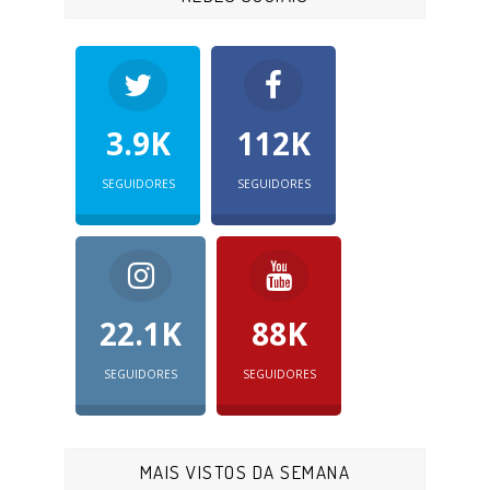
3.9K
112K
SEGUIDORES
SEGUIDORES
22.1K
88K
SEGUIDORES
SEGUIDORES
MAIS VISTOS DA SEMANA