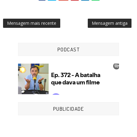
Mensagem mais recente
Mensagem antiga
PODCAST
PUBLICIDADE